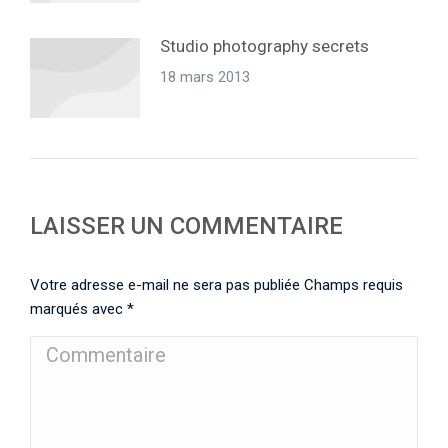
Studio photography secrets
18 mars 2013
LAISSER UN COMMENTAIRE
Votre adresse e-mail ne sera pas publiée Champs requis
marqués avec
*
Commentaire