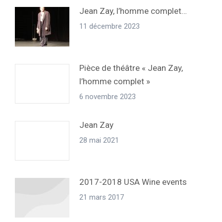
Jean Zay, l’homme complet…
11 décembre 2023
Pièce de théâtre « Jean Zay,
l’homme complet »
6 novembre 2023
Jean Zay
28 mai 2021
2017-2018 USA Wine events
21 mars 2017