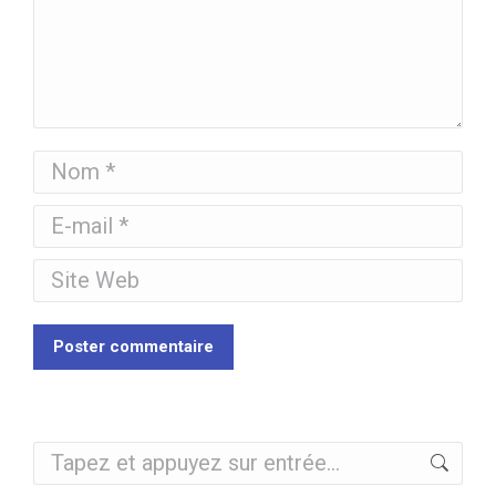
Nom *
E-mail *
Site Web
Poster commentaire
Recherche
: