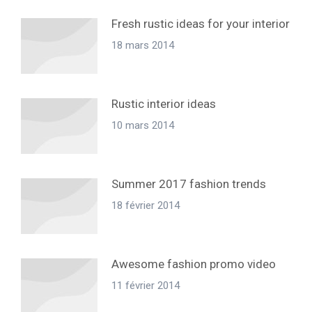
Fresh rustic ideas for your interior
18 mars 2014
Rustic interior ideas
10 mars 2014
Summer 2017 fashion trends
18 février 2014
Awesome fashion promo video
11 février 2014