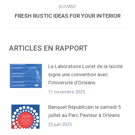
SUIVANT
:
Article
FRESH RUSTIC IDEAS FOR YOUR INTERIOR
suivant
:
ARTICLES EN RAPPORT
Le Laboratoire Loiret de la laïcité
signe une convention avec
l’Université d’Orléans
11 novembre 2025
Banquet Républicain le samedi 5
juillet au Parc Pasteur à Orléans
22 juin 2025