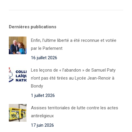
Dernières publications
Enfin, l’ultime liberté a été reconnue et votée
par le Parlement
16 juillet 2026
Les leçons de « l’abandon » de Samuel Paty
n’ont pas été tirées au Lycée Jean-Renoir à
Bondy
1 juillet 2026
Assises territoriales de lutte contre les actes
antireligieux
17 juin 2026