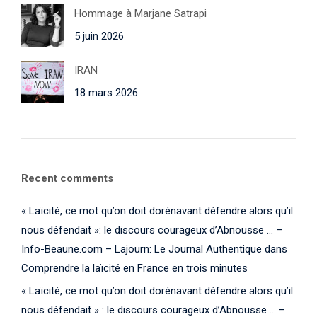
Hommage à Marjane Satrapi
5 juin 2026
IRAN
18 mars 2026
Recent comments
« Laïcité, ce mot qu’on doit dorénavant défendre alors qu’il
nous défendait »: le discours courageux d’Abnousse … –
Info-Beaune.com – Lajourn: Le Journal Authentique
dans
Comprendre la laïcité en France en trois minutes
« Laïcité, ce mot qu’on doit dorénavant défendre alors qu’il
nous défendait » : le discours courageux d’Abnousse … –