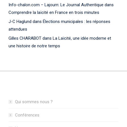
Info-chalon.com – Lajourn: Le Journal Authentique
dans
Comprendre la laïcité en France en trois minutes
J-C Haglund
dans
Élections municipales : les réponses
attendues
Gilles CHARABOT
dans
La Laïcité, une idée moderne et
une histoire de notre temps
Blog categories
Qui sommes nous ?
Conférences