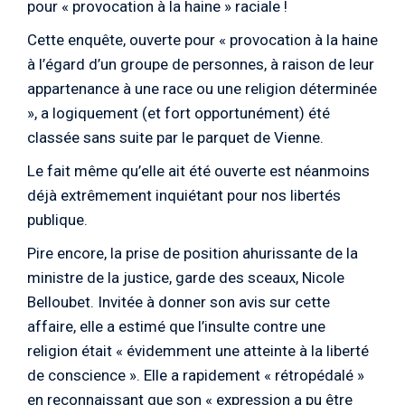
pour « provocation à la haine » raciale !
Cette enquête, ouverte pour « provocation à la haine
à l’égard d’un groupe de personnes, à raison de leur
appartenance à une race ou une religion déterminée
», a logiquement (et fort opportunément) été
classée sans suite par le parquet de Vienne.
Le fait même qu’elle ait été ouverte est néanmoins
déjà extrêmement inquiétant pour nos libertés
publique.
Pire encore, la prise de position ahurissante de la
ministre de la justice, garde des sceaux, Nicole
Belloubet. Invitée à donner son avis sur cette
affaire, elle a estimé que l’insulte contre une
religion était « évidemment une atteinte à la liberté
de conscience ». Elle a rapidement « rétropédalé »
en reconnaissant que son « expression a pu être