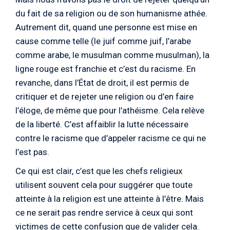
du fait de sa religion ou de son humanisme athée.
Autrement dit, quand une personne est mise en
cause comme telle (le juif comme juif, l’arabe
comme arabe, le musulman comme musulman), la
ligne rouge est franchie et c’est du racisme. En
revanche, dans l’État de droit, il est permis de
critiquer et de rejeter une religion ou d’en faire
l’éloge, de même que pour l’athéisme. Cela relève
de la liberté. C’est affaiblir la lutte nécessaire
contre le racisme que d’appeler racisme ce qui ne
l’est pas.
Ce qui est clair, c’est que les chefs religieux
utilisent souvent cela pour suggérer que toute
atteinte à la religion est une atteinte à l’être. Mais
ce ne serait pas rendre service à ceux qui sont
victimes de cette confusion que de valider cela.