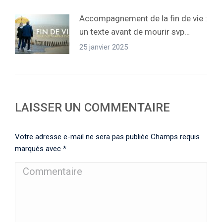
Accompagnement de la fin de vie :
un texte avant de mourir svp…
25 janvier 2025
LAISSER UN COMMENTAIRE
Votre adresse e-mail ne sera pas publiée Champs requis
marqués avec
*
Commentaire