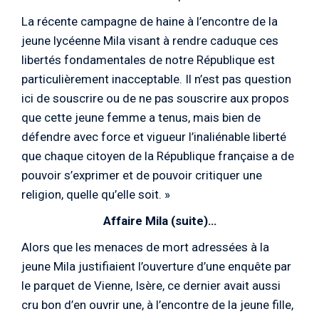
La récente campagne de haine à l’encontre de la
jeune lycéenne Mila visant à rendre caduque ces
libertés fondamentales de notre République est
particulièrement inacceptable. Il n’est pas question
ici de souscrire ou de ne pas souscrire aux propos
que cette jeune femme a tenus, mais bien de
défendre avec force et vigueur l’inaliénable liberté
que chaque citoyen de la République française a de
pouvoir s’exprimer et de pouvoir critiquer une
religion, quelle qu’elle soit. »
Affaire Mila (suite)…
Alors que les menaces de mort adressées à la
jeune Mila justifiaient l’ouverture d’une enquête par
le parquet de Vienne, Isère, ce dernier avait aussi
cru bon d’en ouvrir une, à l’encontre de la jeune fille,