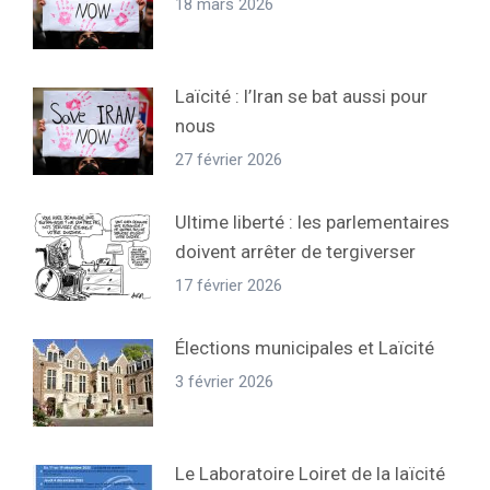
18 mars 2026
Laïcité : l’Iran se bat aussi pour
nous
27 février 2026
Ultime liberté : les parlementaires
doivent arrêter de tergiverser
17 février 2026
Élections municipales et Laïcité
3 février 2026
Le Laboratoire Loiret de la laïcité