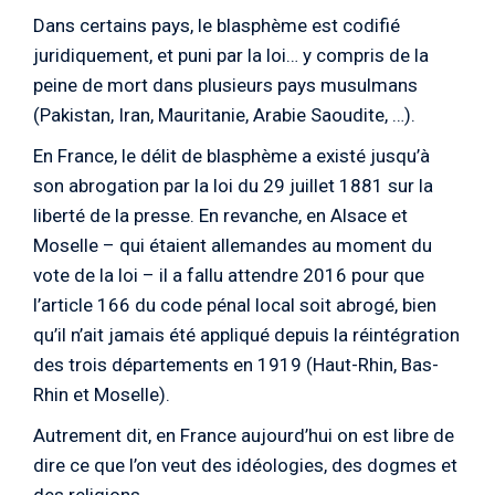
Dans certains pays, le blasphème est codifié
juridiquement, et puni par la loi… y compris de la
peine de mort dans plusieurs pays musulmans
(Pakistan, Iran, Mauritanie, Arabie Saoudite, …).
En France, le délit de blasphème a existé jusqu’à
son abrogation par la loi du 29 juillet 1881 sur la
liberté de la presse. En revanche, en Alsace et
Moselle – qui étaient allemandes au moment du
vote de la loi – il a fallu attendre 2016 pour que
l’article 166 du code pénal local soit abrogé, bien
qu’il n’ait jamais été appliqué depuis la réintégration
des trois départements en 1919 (Haut-Rhin, Bas-
Rhin et Moselle).
Autrement dit, en France aujourd’hui on est libre de
dire ce que l’on veut des idéologies, des dogmes et
des religions.