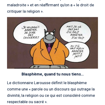
maladroite » et en réaffirmant qu’on a « le droit de
critiquer la religion ».
Blasphème, quand tu nous tiens…
Le dictionnaire Larousse définit le blasphème
comme une « parole ou un discours qui outrage la
divinité, la religion ou ce qui est considéré comme
respectable ou sacré ».