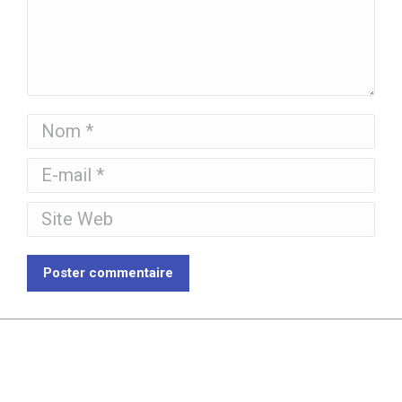
Nom *
E-mail *
Site Web
Poster commentaire
Blog categories