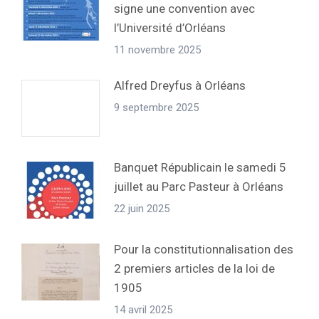
signe une convention avec
l’Université d’Orléans
11 novembre 2025
Alfred Dreyfus à Orléans
9 septembre 2025
Banquet Républicain le samedi 5
juillet au Parc Pasteur à Orléans
22 juin 2025
Pour la constitutionnalisation des
2 premiers articles de la loi de
1905
14 avril 2025