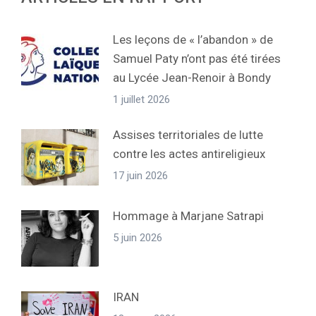
Les leçons de « l’abandon » de
Samuel Paty n’ont pas été tirées
au Lycée Jean-Renoir à Bondy
1 juillet 2026
Assises territoriales de lutte
contre les actes antireligieux
17 juin 2026
Hommage à Marjane Satrapi
5 juin 2026
IRAN